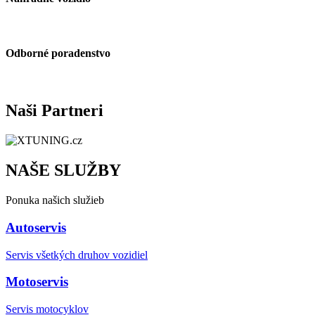
Odborné poradenstvo
Naši Partneri
NAŠE SLUŽBY
Ponuka našich služieb
Autoservis
Servis všetkých druhov vozidiel
Motoservis
Servis motocyklov