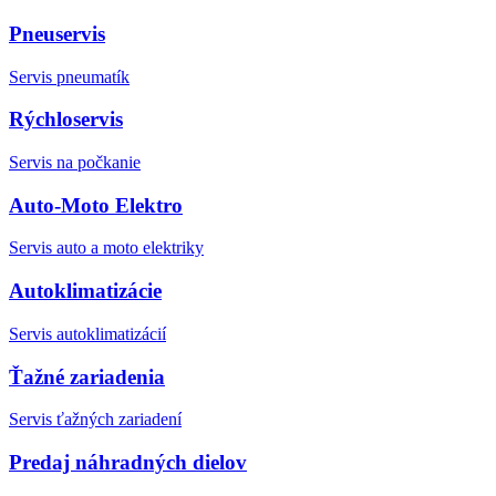
Pneuservis
Servis pneumatík
Rýchloservis
Servis na počkanie
Auto-Moto Elektro
Servis auto a moto elektriky
Autoklimatizácie
Servis autoklimatizácií
Ťažné zariadenia
Servis ťažných zariadení
Predaj náhradných dielov